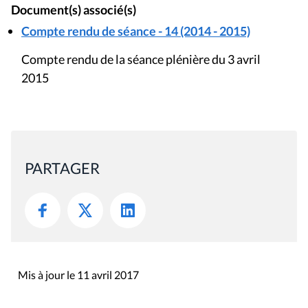
Document(s) associé(s)
Compte rendu de séance - 14 (2014 - 2015)
Compte rendu de la séance plénière du 3 avril
2015
PARTAGER
Mis à jour le 11 avril 2017