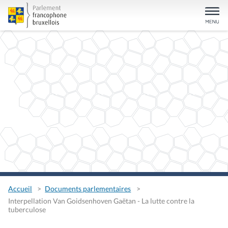
Accueil
Documents parlementaires
Interpellation Van Goidsenhoven Gaëtan - La lutte contre la
tuberculose