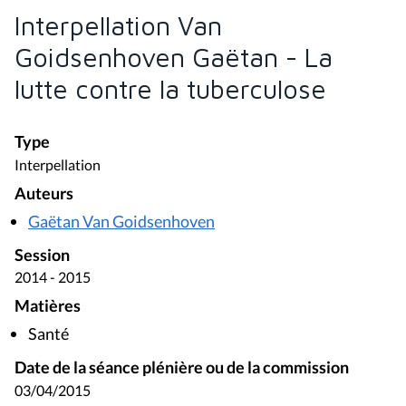
Interpellation Van
Goidsenhoven Gaëtan - La
lutte contre la tuberculose
Type
Interpellation
Auteurs
Gaëtan Van Goidsenhoven
Session
2014 - 2015
Matières
Santé
Date de la séance plénière ou de la commission
03/04/2015