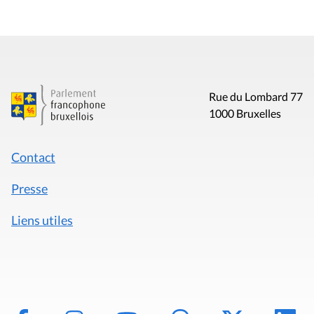
Rue du Lombard 77
1000 Bruxelles
Contact
Presse
Liens utiles