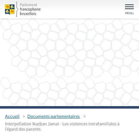
Accueil
Documents parlementaires
Interpellation Ikazban Jamal - Les violences intrafamiliales à
l'égard des parents