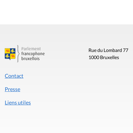
Rue du Lombard 77
1000 Bruxelles
Contact
Presse
Liens utiles