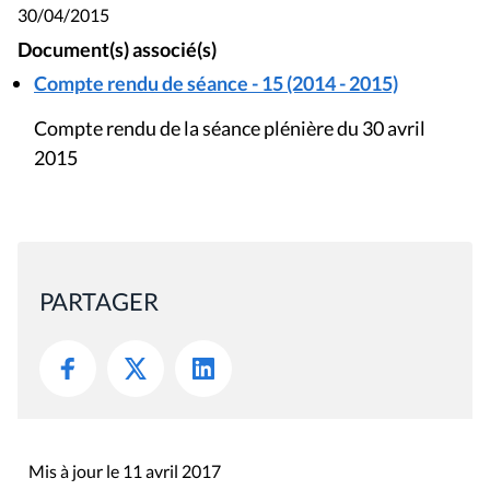
30/04/2015
Document(s) associé(s)
Compte rendu de séance - 15 (2014 - 2015)
Compte rendu de la séance plénière du 30 avril
2015
PARTAGER
Mis à jour le 11 avril 2017