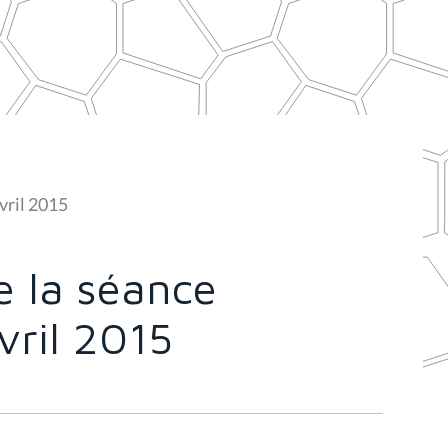
vril 2015
 la séance
vril 2015