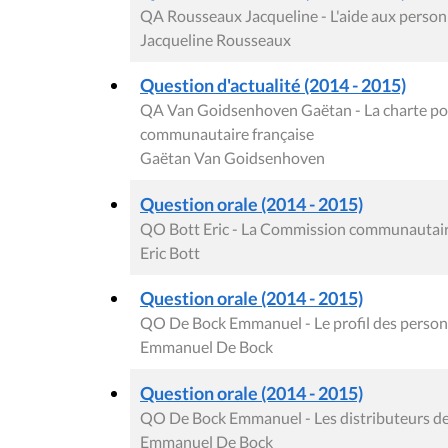
QA Rousseaux Jacqueline - L'aide aux personn
Jacqueline Rousseaux
Question d'actualité (2014 - 2015)
QA Van Goidsenhoven Gaëtan - La charte pou
communautaire française
Gaëtan Van Goidsenhoven
Question orale (2014 - 2015)
QO Bott Eric - La Commission communautaire 
Eric Bott
Question orale (2014 - 2015)
QO De Bock Emmanuel - Le profil des personn
Emmanuel De Bock
Question orale (2014 - 2015)
QO De Bock Emmanuel - Les distributeurs de 
Emmanuel De Bock