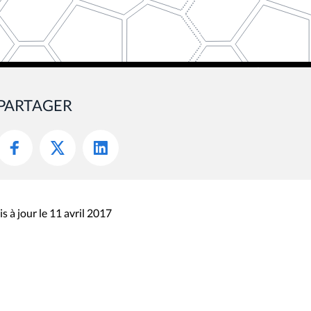
PARTAGER
s à jour le 11 avril 2017