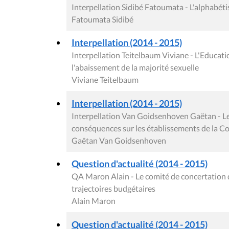
Interpellation Sidibé Fatoumata - L'alphabét
Fatoumata Sidibé
Interpellation (2014 - 2015)
Interpellation Teitelbaum Viviane - L'Education
l'abaissement de la majorité sexuelle
Viviane Teitelbaum
Interpellation (2014 - 2015)
Interpellation Van Goidsenhoven Gaëtan - Le 
conséquences sur les établissements de la 
Gaëtan Van Goidsenhoven
Question d'actualité (2014 - 2015)
QA Maron Alain - Le comité de concertation d'h
trajectoires budgétaires
Alain Maron
Question d'actualité (2014 - 2015)