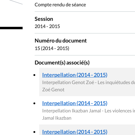
Compte rendu de séance
Session
2014 - 2015
Numéro du document
15 (2014 - 2015)
Document(s) associé(s)
Interpellation (2014 - 2015)
Interpellation Genot Zoé - Les inquiétudes d
Zoé Genot
Interpellation (2014 - 2015)
Interpellation Ikazban Jamal - Les violences i
Jamal Ikazban
Interpellation (2014 - 2015)