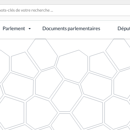
Parlement
Documents parlementaires
Dépu