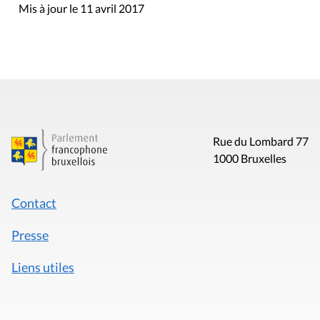
Mis à jour le 11 avril 2017
Rue du Lombard 77
1000 Bruxelles
Contact
Presse
Liens utiles