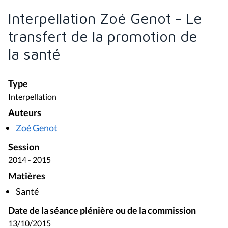
Interpellation Zoé Genot - Le
transfert de la promotion de
la santé
Type
Interpellation
Auteurs
Zoé Genot
Session
2014 - 2015
Matières
Santé
Date de la séance plénière ou de la commission
13/10/2015