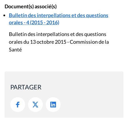
Document(s) associé(s)
Bulletin des interpellations et des questions
orales - 4 (2015 - 2016)
Bulletin des interpellations et des questions
orales du 13 octobre 2015 - Commission de la
Santé
PARTAGER