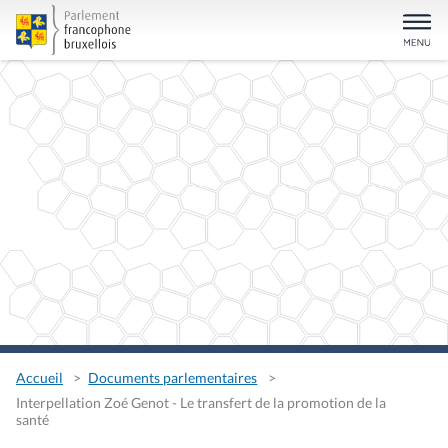
Accueil
Documents parlementaires
Interpellation Zoé Genot - Le transfert de la promotion de la
santé