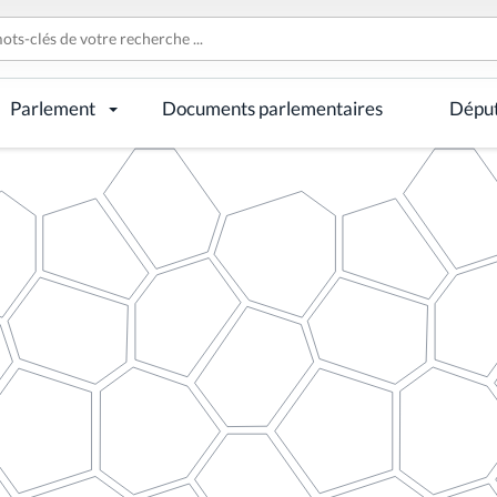
Parlement
Documents parlementaires
Dépu