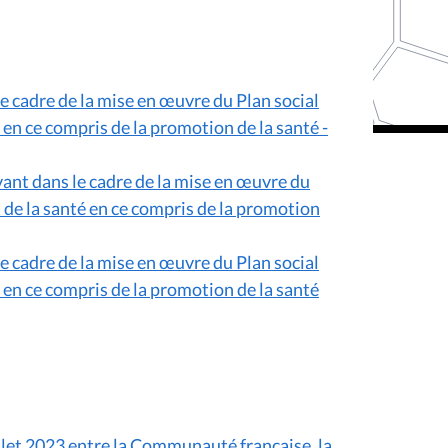
 le cadre de la mise en œuvre du Plan social
é en ce compris de la promotion de la santé -
ivant dans le cadre de la mise en œuvre du
t de la santé en ce compris de la promotion
 le cadre de la mise en œuvre du Plan social
é en ce compris de la promotion de la santé
illet 2023 entre la Communauté française, la