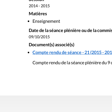
2014 - 2015
Matières
Enseignement
Date de la séance plénière ou de la commi
09/10/2015
Document(s) associé(s)
Compte rendu de séance - 21 (2015 - 201
Compte rendu de la séance plénière du 9