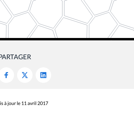
PARTAGER
s à jour le 11 avril 2017