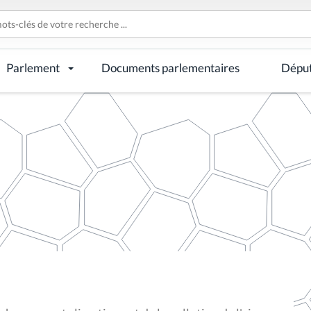
Parlement
Documents parlementaires
Dépu