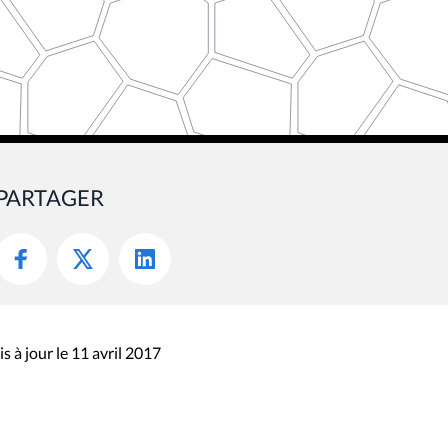
PARTAGER
s à jour le 11 avril 2017