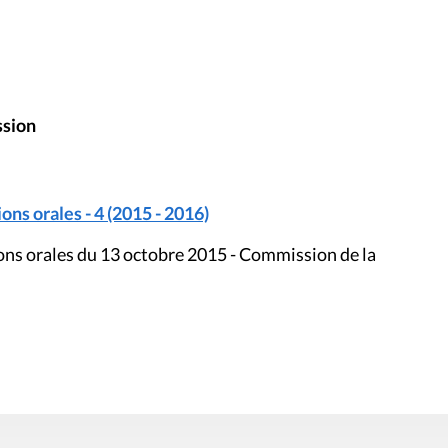
ssion
ons orales - 4 (2015 - 2016)
ions orales du 13 octobre 2015 - Commission de la