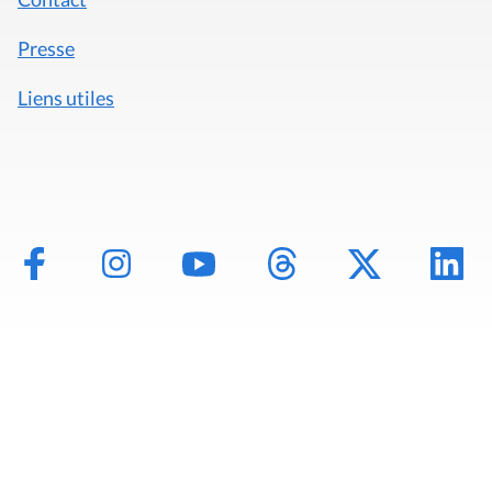
Presse
Liens utiles
Mentions légales