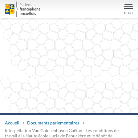
Accueil
Documents parlementaires
Interpellation Van Goidsenhoven Gaëtan - Les conditions de
travail à la Haute école Lucia de Brouckère et le dépôt de