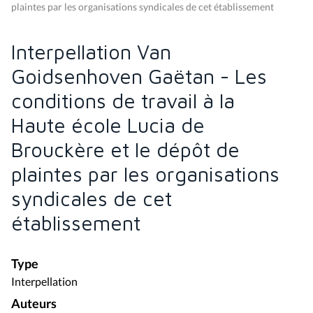
plaintes par les organisations syndicales de cet établissement
Interpellation Van
Goidsenhoven Gaëtan - Les
conditions de travail à la
Haute école Lucia de
Brouckère et le dépôt de
plaintes par les organisations
syndicales de cet
établissement
Type
Interpellation
Auteurs