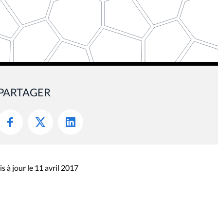
PARTAGER
s à jour le 11 avril 2017