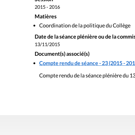
2015 - 2016
Matières
Coordination de la politique du Collège
Date de la séance plénière ou de la commi
13/11/2015
Document(s) associé(s)
Compte rendu de séance - 23 (2015 - 201
Compte rendu de la séance plénière du 