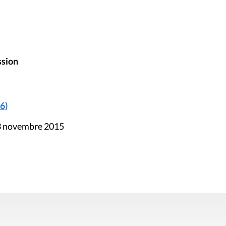
ssion
6)
13 novembre 2015