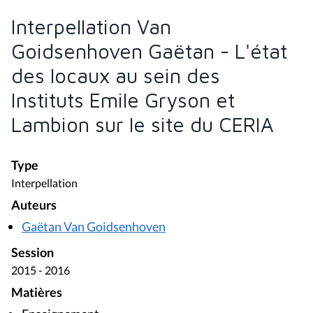
Interpellation Van
Goidsenhoven Gaëtan - L'état
des locaux au sein des
Instituts Emile Gryson et
Lambion sur le site du CERIA
Type
Interpellation
Auteurs
Gaëtan Van Goidsenhoven
Session
2015 - 2016
Matières