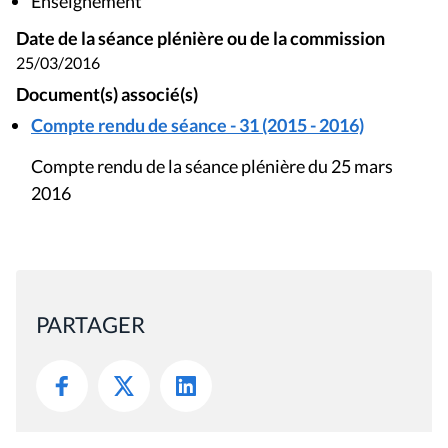
Enseignement
Date de la séance plénière ou de la commission
25/03/2016
Document(s) associé(s)
Compte rendu de séance - 31 (2015 - 2016)
Compte rendu de la séance plénière du 25 mars
2016
PARTAGER