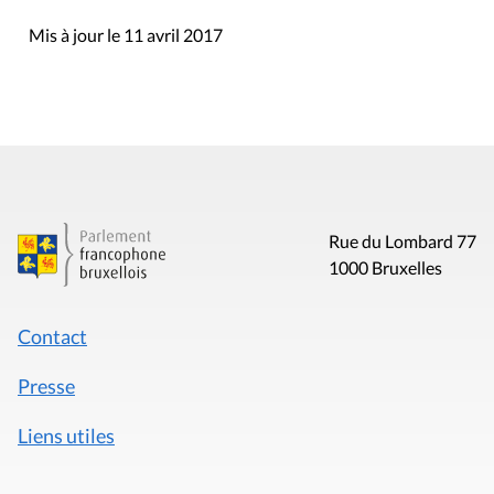
Mis à jour le 11 avril 2017
Rue du Lombard 77
1000 Bruxelles
Contact
Presse
Liens utiles