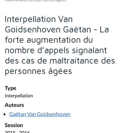
Interpellation Van
Goidsenhoven Gaëtan - La
forte augmentation du
nombre d’appels signalant
des cas de maltraitance des
personnes âgées
Type
Interpellation
Auteurs
Gaëtan Van Goidsenhoven
Session
2015 - 2016