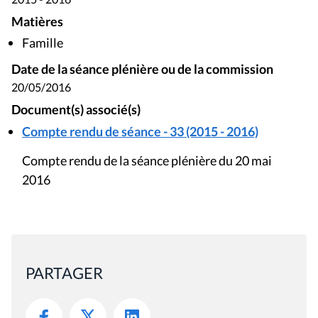
Matières
Famille
Date de la séance plénière ou de la commission
20/05/2016
Document(s) associé(s)
Compte rendu de séance - 33 (2015 - 2016)
Compte rendu de la séance plénière du 20 mai
2016
PARTAGER