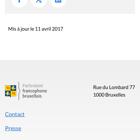
Mis à jour le 11 avril 2017
Rue du Lombard 77
1000 Bruxelles
Contact
Presse