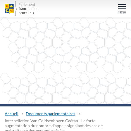
Accueil
Documents parlementaires
Interpellation Van Goidsenhoven Gaëtan - La forte
augmentation du nombre d’appels signalant des cas de
maltraitance des personnes âgées