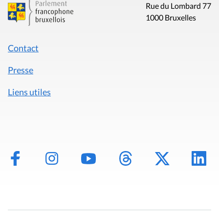
Rue du Lombard 77
1000 Bruxelles
Contact
Presse
Liens utiles