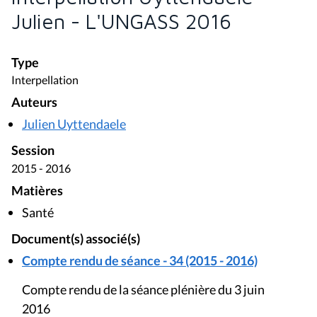
Julien - L'UNGASS 2016
Type
Interpellation
Auteurs
Julien Uyttendaele
Session
2015 - 2016
Matières
Santé
Document(s) associé(s)
Compte rendu de séance - 34 (2015 - 2016)
Compte rendu de la séance plénière du 3 juin
2016