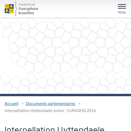
Accueil
Documents parlementaires
Interpellation Uyttendaele Julien - L'UNGASS 2016
Interpellation Uyttendaele