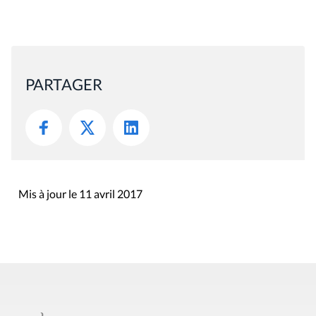
PARTAGER
Mis à jour le 11 avril 2017