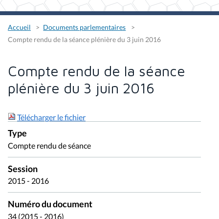
Accueil
Documents parlementaires
Compte rendu de la séance plénière du 3 juin 2016
Compte rendu de la séance
plénière du 3 juin 2016
Télécharger le fichier
Type
Compte rendu de séance
Session
2015 - 2016
Numéro du document
34 (2015 - 2016)