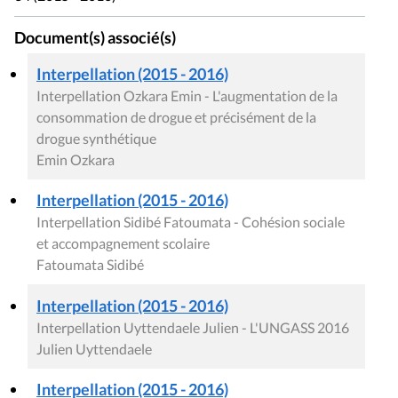
Document(s) associé(s)
Interpellation (2015 - 2016)
Interpellation Ozkara Emin - L'augmentation de la
consommation de drogue et précisément de la
drogue synthétique
Emin Ozkara
Interpellation (2015 - 2016)
Interpellation Sidibé Fatoumata - Cohésion sociale
et accompagnement scolaire
Fatoumata Sidibé
Interpellation (2015 - 2016)
Interpellation Uyttendaele Julien - L'UNGASS 2016
Julien Uyttendaele
Interpellation (2015 - 2016)