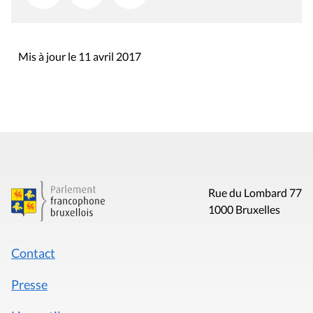
Mis à jour le 11 avril 2017
Rue du Lombard 77
1000 Bruxelles
Contact
Presse