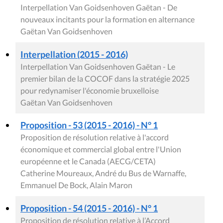
Interpellation Van Goidsenhoven Gaëtan - De
nouveaux incitants pour la formation en alternance
Gaëtan Van Goidsenhoven
Interpellation (2015 - 2016)
Interpellation Van Goidsenhoven Gaëtan - Le
premier bilan de la COCOF dans la stratégie 2025
pour redynamiser l'économie bruxelloise
Gaëtan Van Goidsenhoven
Proposition - 53 (2015 - 2016) - N° 1
Proposition de résolution relative à l'accord
économique et commercial global entre l'Union
européenne et le Canada (AECG/CETA)
Catherine Moureaux, André du Bus de Warnaffe,
Emmanuel De Bock, Alain Maron
Proposition - 54 (2015 - 2016) - N° 1
Proposition de résolution relative à l’Accord