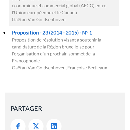
économique et commercial global (AECG) entre
l’Union européenne et le Canada
Gaëtan Van Goidsenhoven
Proposition - 23 (2014 - 2015) - N° 1
Proposition de résolution visant à soutenir la
candidature de la Région bruxelloise pour
l'organisation d'un prochain sommet de la
Francophonie
Gaëtan Van Goidsenhoven, Françoise Bertieaux
PARTAGER