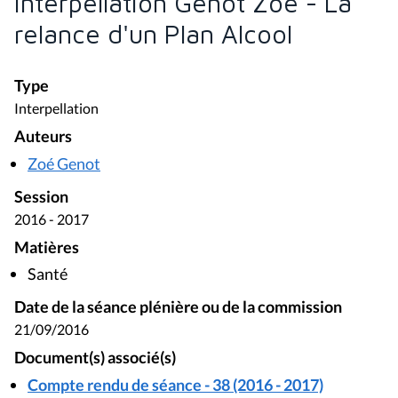
Interpellation Genot Zoé - La
relance d'un Plan Alcool
Type
Interpellation
Auteurs
Zoé Genot
Session
2016 - 2017
Matières
Santé
Date de la séance plénière ou de la commission
21/09/2016
Document(s) associé(s)
Compte rendu de séance - 38 (2016 - 2017)