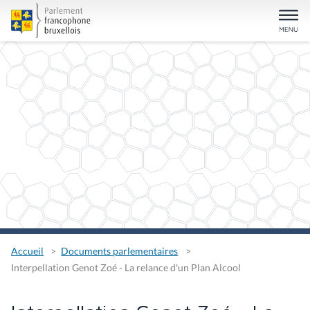
Accueil
Documents parlementaires
Interpellation Genot Zoé - La relance d'un Plan Alcool