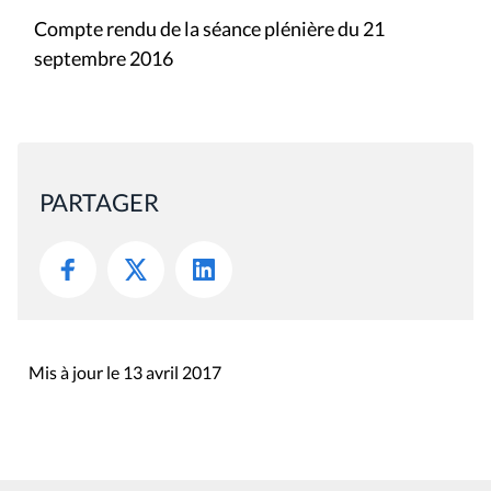
Compte rendu de la séance plénière du 21
septembre 2016
PARTAGER
Mis à jour le 13 avril 2017