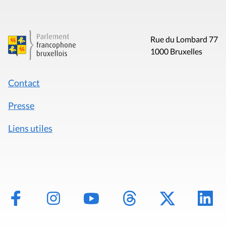
Rue du Lombard 77
1000 Bruxelles
Contact
Presse
Liens utiles