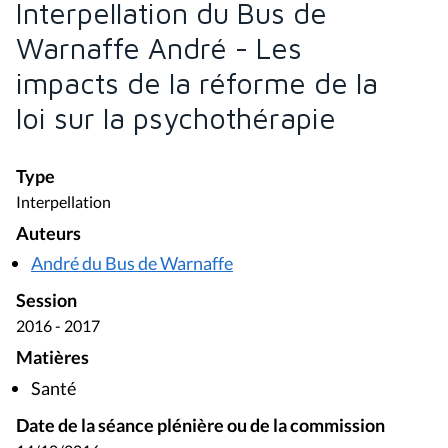
Interpellation du Bus de
Warnaffe André - Les
impacts de la réforme de la
loi sur la psychothérapie
Type
Interpellation
Auteurs
André du Bus de Warnaffe
Session
2016 - 2017
Matières
Santé
Date de la séance plénière ou de la commission