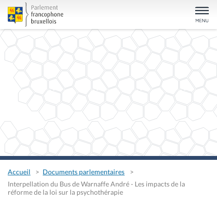
Accueil
Documents parlementaires
Interpellation du Bus de Warnaffe André - Les impacts de la
réforme de la loi sur la psychothérapie