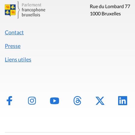
Rue du Lombard 77
1000 Bruxelles
Contact
Presse
Liens utiles