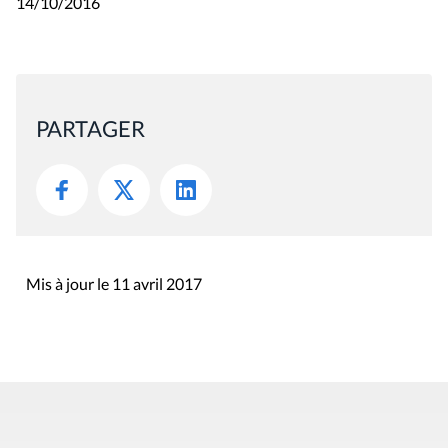
14/10/2016
PARTAGER
Mis à jour le 11 avril 2017