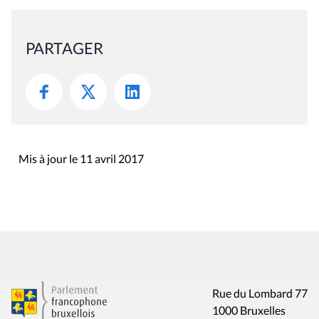
PARTAGER
Mis à jour le 11 avril 2017
Rue du Lombard 77
1000 Bruxelles