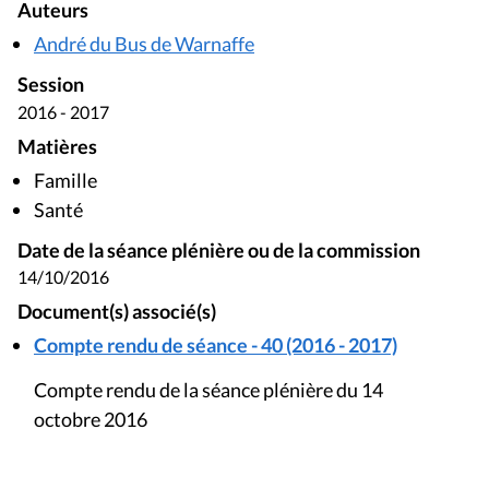
Auteurs
André du Bus de Warnaffe
Session
2016 - 2017
Matières
Famille
Santé
Date de la séance plénière ou de la commission
14/10/2016
Document(s) associé(s)
Compte rendu de séance - 40 (2016 - 2017)
Compte rendu de la séance plénière du 14
octobre 2016