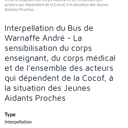
acteurs qui dépendent de la Cocof, à la situation des Jeunes
Aidants Proches
Interpellation du Bus de
Warnaffe André - La
sensibilisation du corps
enseignant, du corps médical
et de l'ensemble des acteurs
qui dépendent de la Cocof, à
la situation des Jeunes
Aidants Proches
Type
Interpellation