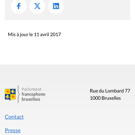
Mis à jour le 11 avril 2017
Rue du Lombard 77
1000 Bruxelles
Contact
Presse