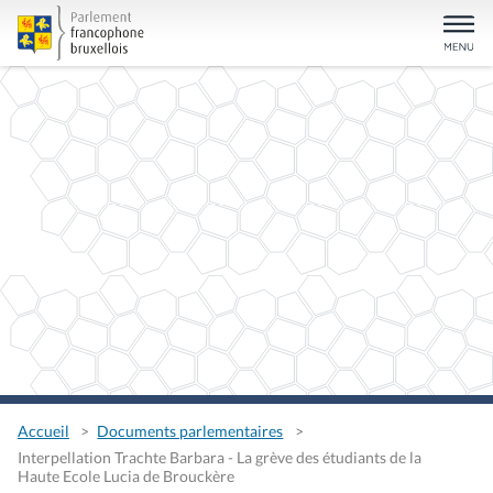
Accueil
Documents parlementaires
Interpellation Trachte Barbara - La grève des étudiants de la
Haute Ecole Lucia de Brouckère