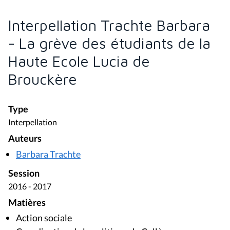
Interpellation Trachte Barbara
- La grève des étudiants de la
Haute Ecole Lucia de
Brouckère
Type
Interpellation
Auteurs
Barbara Trachte
Session
2016 - 2017
Matières
Action sociale