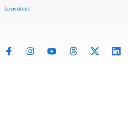
Liens utiles
Mentions légales
Politique de données