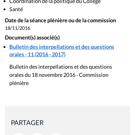
Coordination de la politique du Collège
Santé
Date de la séance plénière ou de la commission
18/11/2016
Document(s) associé(s)
Bulletin des interpellations et des questions
orales - 11 (2016 - 2017)
Bulletin des interpellations et des questions
orales du 18 novembre 2016 - Commission
plénière
PARTAGER