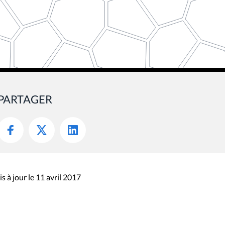
PARTAGER
s à jour le 11 avril 2017