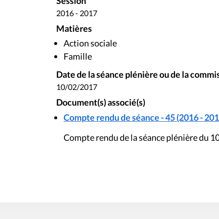
Session
2016 - 2017
Matières
Action sociale
Famille
Date de la séance plénière ou de la commi
10/02/2017
Document(s) associé(s)
Compte rendu de séance - 45 (2016 - 201
Compte rendu de la séance plénière du 10