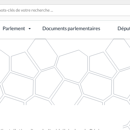
Parlement
Documents parlementaires
Dépu