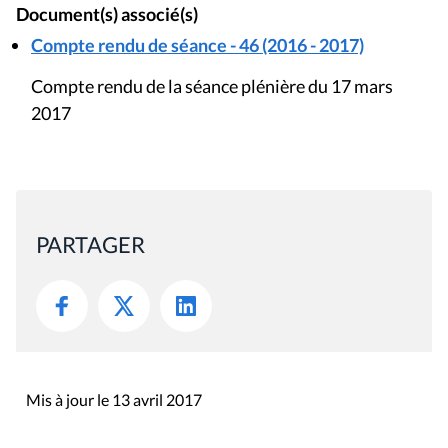
Document(s) associé(s)
Compte rendu de séance - 46 (2016 - 2017)
Compte rendu de la séance plénière du 17 mars
2017
PARTAGER
Mis à jour le 13 avril 2017