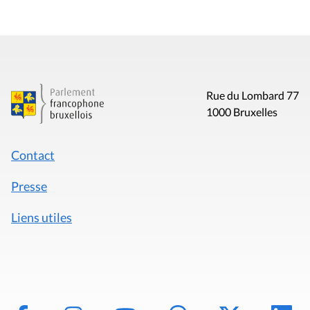
Rue du Lombard 77
1000 Bruxelles
Contact
Presse
Liens utiles