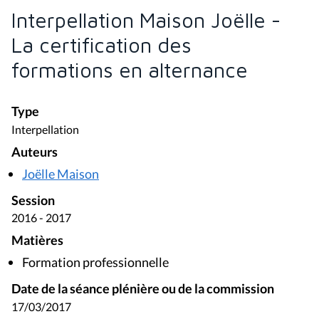
Interpellation Maison Joëlle -
La certification des
formations en alternance
Type
Interpellation
Auteurs
Joëlle Maison
Session
2016 - 2017
Matières
Formation professionnelle
Date de la séance plénière ou de la commission
17/03/2017