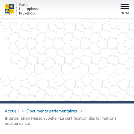
Accueil
Documents parlementaires
Interpellation Maison Joëlle - La certification des formations
en alternance