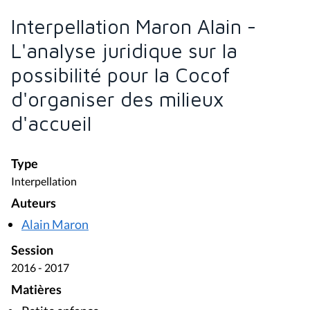
Interpellation Maron Alain -
L'analyse juridique sur la
possibilité pour la Cocof
d'organiser des milieux
d'accueil
Type
Interpellation
Auteurs
Alain Maron
Session
2016 - 2017
Matières