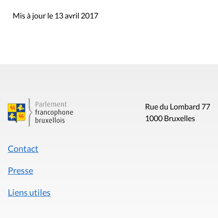
Mis à jour le 13 avril 2017
Rue du Lombard 77
1000 Bruxelles
Contact
Presse
Liens utiles