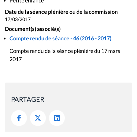
Petite enfance
Date de la séance plénière ou de la commission
17/03/2017
Document(s) associé(s)
Compte rendu de séance - 46 (2016 - 2017)
Compte rendu de la séance plénière du 17 mars
2017
PARTAGER