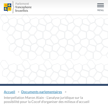
Accueil
Documents parlementaires
Interpellation Maron Alain - L'analyse juridique sur la
possibilité pour la Cocof d'organiser des milieux d'accueil