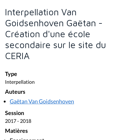
Interpellation Van
Goidsenhoven Gaëtan -
Création d'une école
secondaire sur le site du
CERIA
Type
Interpellation
Auteurs
Gaëtan Van Goidsenhoven
Session
2017 - 2018
Matières