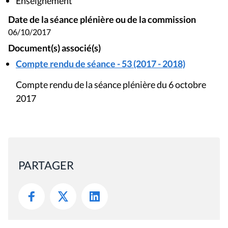
Enseignement
Date de la séance plénière ou de la commission
06/10/2017
Document(s) associé(s)
Compte rendu de séance - 53 (2017 - 2018)
Compte rendu de la séance plénière du 6 octobre
2017
PARTAGER