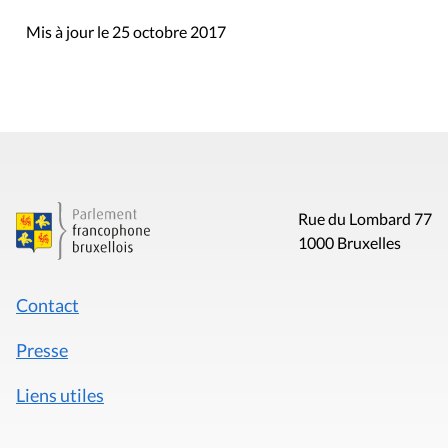
Mis à jour le 25 octobre 2017
Rue du Lombard 77
1000 Bruxelles
Contact
Presse
Liens utiles