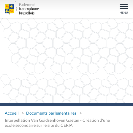
Accueil
Documents parlementaires
Interpellation Van Goidsenhoven Gaëtan - Création d'une
école secondaire sur le site du CERIA