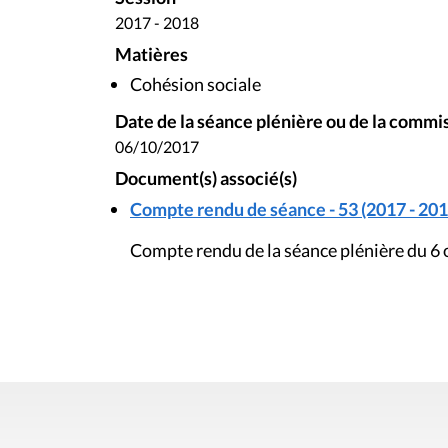
2017 - 2018
Matières
Cohésion sociale
Date de la séance plénière ou de la commi
06/10/2017
Document(s) associé(s)
Compte rendu de séance - 53 (2017 - 201
Compte rendu de la séance plénière du 6