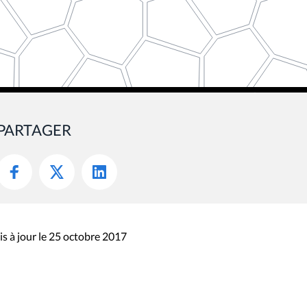
PARTAGER
s à jour le 25 octobre 2017