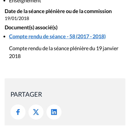
Enseignement
Date de la séance plénière ou de la commission
19/01/2018
Document(s) associé(s)
Compte rendu de séance - 58 (2017 - 2018)
Compte rendu de la séance plénière du 19 janvier
2018
PARTAGER