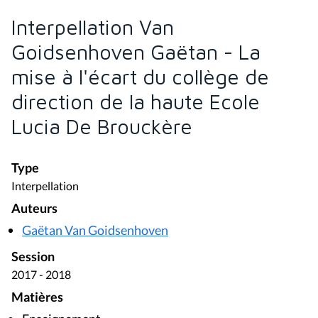
Interpellation Van
Goidsenhoven Gaëtan - La
mise à l'écart du collège de
direction de la haute Ecole
Lucia De Brouckère
Type
Interpellation
Auteurs
Gaëtan Van Goidsenhoven
Session
2017 - 2018
Matières