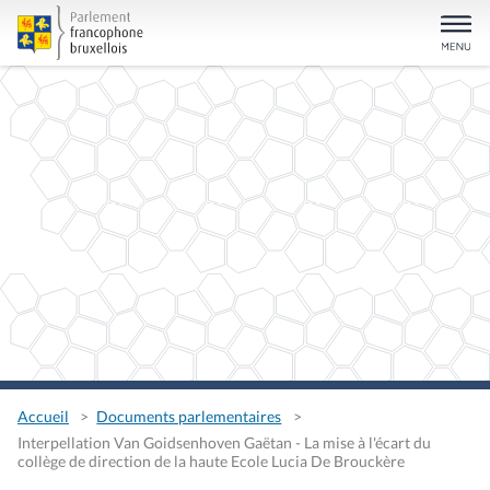
Accueil
Documents parlementaires
Interpellation Van Goidsenhoven Gaëtan - La mise à l'écart du
collège de direction de la haute Ecole Lucia De Brouckère