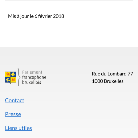
Mis à jour le 6 février 2018
Rue du Lombard 77
1000 Bruxelles
Contact
Presse
Liens utiles