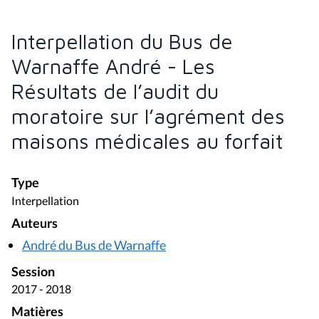
Interpellation du Bus de
Warnaffe André - Les
Résultats de l’audit du
moratoire sur l’agrément des
maisons médicales au forfait
Type
Interpellation
Auteurs
André du Bus de Warnaffe
Session
2017 - 2018
Matières