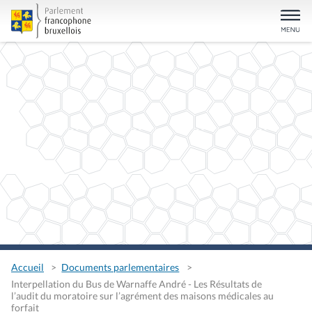
Accueil
Documents parlementaires
Interpellation du Bus de Warnaffe André - Les Résultats de
l’audit du moratoire sur l’agrément des maisons médicales au
forfait