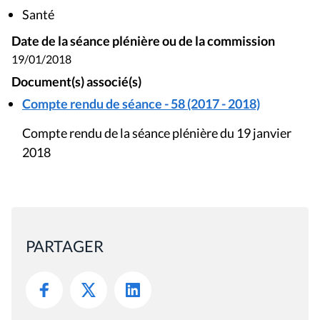
Santé
Date de la séance plénière ou de la commission
19/01/2018
Document(s) associé(s)
Compte rendu de séance - 58 (2017 - 2018)
Compte rendu de la séance plénière du 19 janvier
2018
PARTAGER