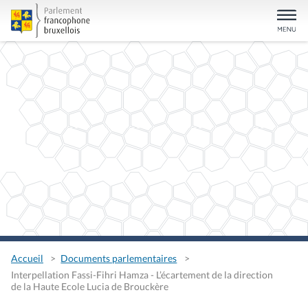
Accueil
Documents parlementaires
Interpellation Fassi-Fihri Hamza - L’écartement de la direction
de la Haute Ecole Lucia de Brouckère