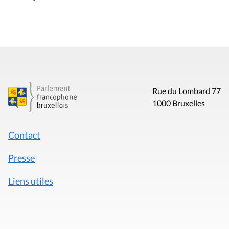
Rue du Lombard 77
1000 Bruxelles
Contact
Presse
Liens utiles