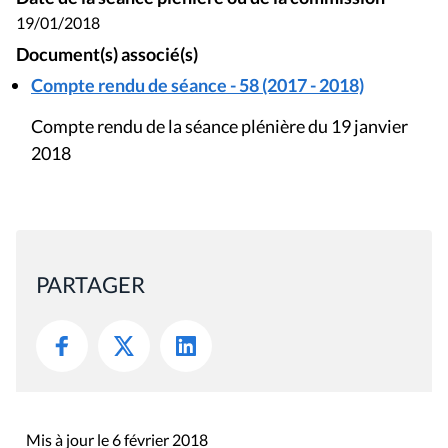
19/01/2018
Document(s) associé(s)
Compte rendu de séance - 58 (2017 - 2018)
Compte rendu de la séance plénière du 19 janvier
2018
PARTAGER
Mis à jour le 6 février 2018