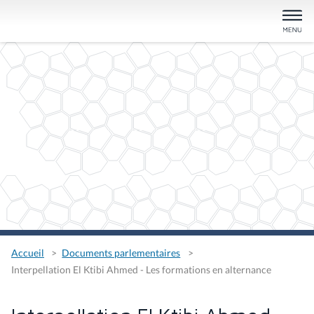
Accueil
Documents parlementaires
Interpellation El Ktibi Ahmed - Les formations en alternance