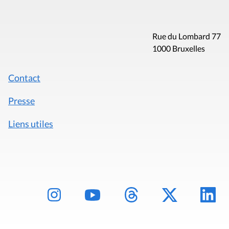
Rue du Lombard 77
1000 Bruxelles
Contact
Presse
Liens utiles