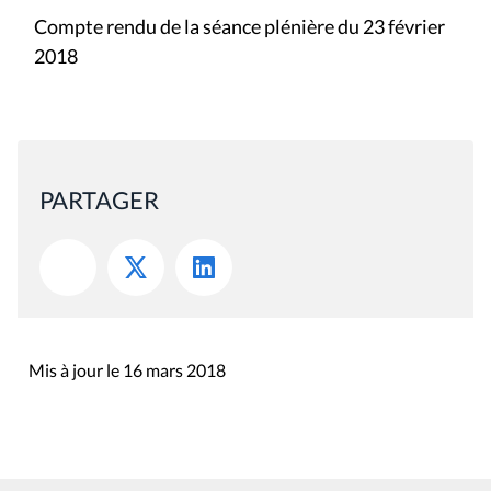
Compte rendu de la séance plénière du 23 février
2018
PARTAGER
Mis à jour le 16 mars 2018