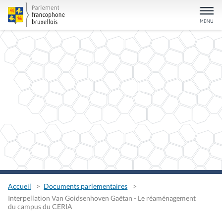
Accueil
Documents parlementaires
Interpellation Van Goidsenhoven Gaëtan - Le réaménagement
du campus du CERIA