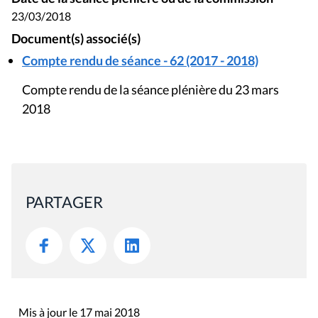
23/03/2018
Document(s) associé(s)
Compte rendu de séance - 62 (2017 - 2018)
Compte rendu de la séance plénière du 23 mars
2018
PARTAGER
Mis à jour le 17 mai 2018