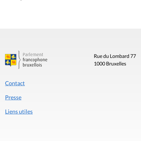
Rue du Lombard 77
1000 Bruxelles
Contact
Presse
Liens utiles