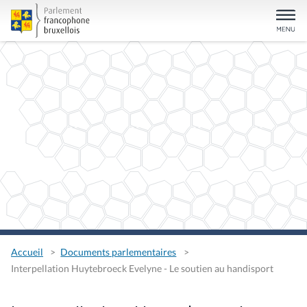
Accueil
Documents parlementaires
Interpellation Huytebroeck Evelyne - Le soutien au handisport