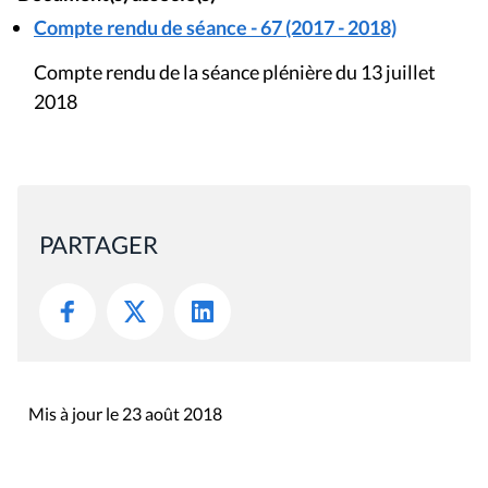
Compte rendu de séance - 67 (2017 - 2018)
Compte rendu de la séance plénière du 13 juillet
2018
PARTAGER
Mis à jour le 23 août 2018