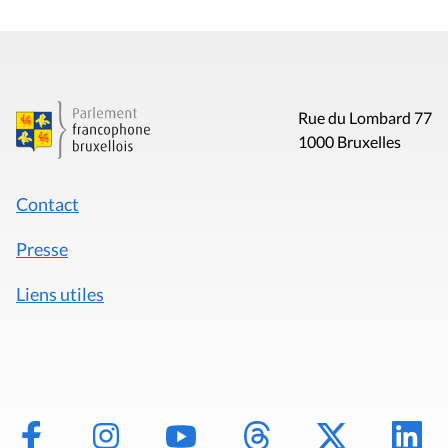
Rue du Lombard 77
1000 Bruxelles
Contact
Presse
Liens utiles