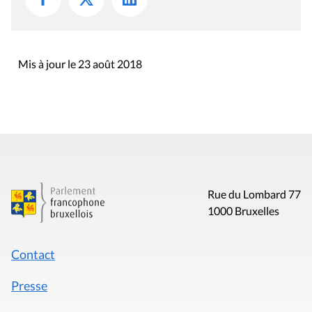
Mis à jour le 23 août 2018
Rue du Lombard 77
1000 Bruxelles
Contact
Presse