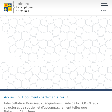
Accueil
Documents parlementaires
Interpellation Rousseaux Jacqueline - L'aide de la COCOF aux
structures de soutien et d'accompagnement telles que
Baluchon Alzheimer