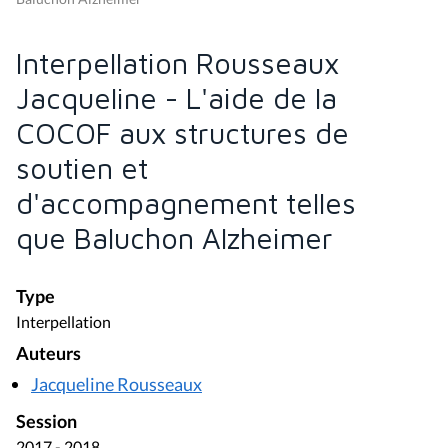
Interpellation Rousseaux
Jacqueline - L'aide de la
COCOF aux structures de
soutien et
d'accompagnement telles
que Baluchon Alzheimer
Type
Interpellation
Auteurs
Jacqueline Rousseaux
Session
2017 - 2018