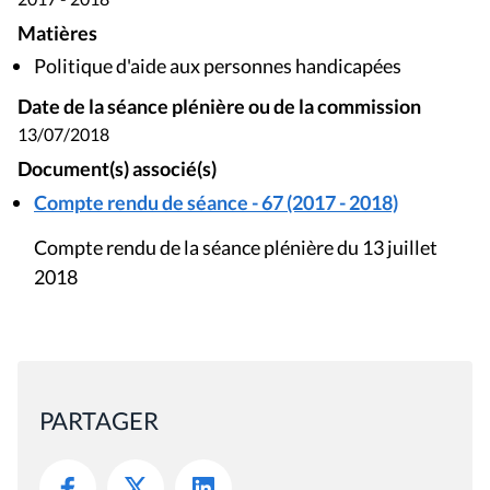
Matières
Politique d'aide aux personnes handicapées
Date de la séance plénière ou de la commission
13/07/2018
Document(s) associé(s)
Compte rendu de séance - 67 (2017 - 2018)
Compte rendu de la séance plénière du 13 juillet
2018
PARTAGER