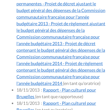
permanentes - Projet de décret ajustant le
budget général des dépenses de la Commission
communautaire française pour l'année
budgétaire 2013 - Projet de règlement ajustant
le budget général des dépenses de la
Commission communautaire française pour
l'année budgétaire 2013 - Projet de décret
contenant le budget général des dépenses de la
Commission communautaire française pour
l'année budgétaire 2014 - Projet de règlement
contenant le budget général des dépenses de la
Commission communautaire française pour
l'année budgétaire 2014
(en tant qu'oratrice)
18/11/2013
:
Rapport - Plan culturel pour
Bruxelles
(en tant que rapporteuse)
18/11/2013
:
Rapport - Plan culturel pour
Bruxelles
(en tant qu'oratrice)