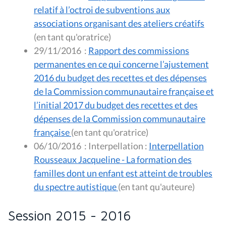
relatif à l’octroi de subventions aux
associations organisant des ateliers créatifs
(en tant qu'oratrice)
29/11/2016
:
Rapport des commissions
permanentes en ce qui concerne l’ajustement
2016 du budget des recettes et des dépenses
de la Commission communautaire française et
l’initial 2017 du budget des recettes et des
dépenses de la Commission communautaire
française
(en tant qu'oratrice)
06/10/2016
:
Interpellation :
Interpellation
Rousseaux Jacqueline - La formation des
familles dont un enfant est atteint de troubles
du spectre autistique
(en tant qu'auteure)
Session 2015 - 2016