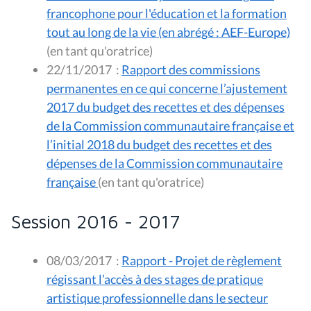
francophone pour l'éducation et la formation
tout au long de la vie (en abrégé : AEF-Europe)
(en tant qu'oratrice)
22/11/2017
:
Rapport des commissions
permanentes en ce qui concerne l’ajustement
2017 du budget des recettes et des dépenses
de la Commission communautaire française et
l’initial 2018 du budget des recettes et des
dépenses de la Commission communautaire
française
(en tant qu'oratrice)
Session 2016 - 2017
08/03/2017
:
Rapport - Projet de règlement
régissant l’accès à des stages de pratique
artistique professionnelle dans le secteur