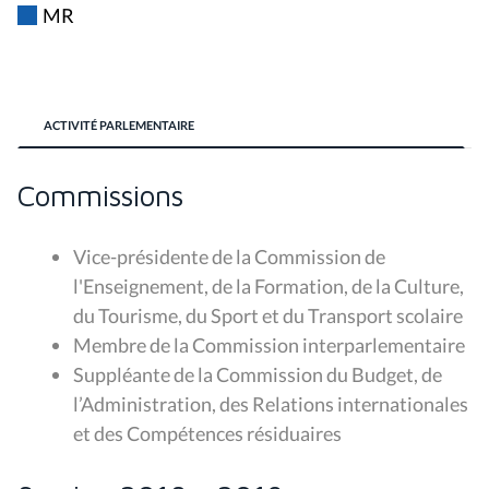
MR
ACTIVITÉ PARLEMENTAIRE
Commissions
Vice-présidente de la
Commission de
l'Enseignement, de la Formation, de la Culture,
du Tourisme, du Sport et du Transport scolaire
Membre de la
Commission interparlementaire
Suppléante de la
Commission du Budget, de
l’Administration, des Relations internationales
et des Compétences résiduaires