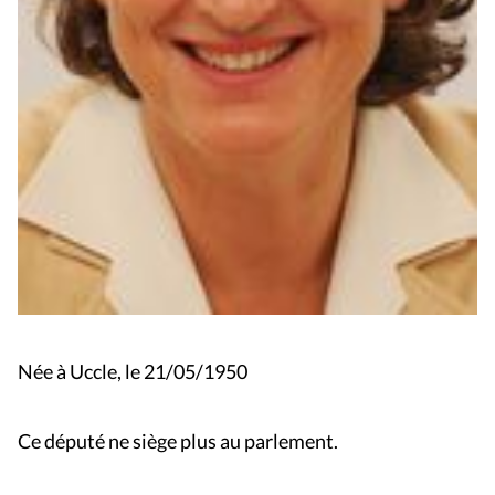
Née à Uccle, le 21/05/1950
Ce député ne siège plus au parlement.