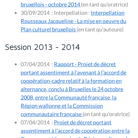
bruxellois - octobre 2014
(en tant qu'oratrice)
30/09/2014
:
Interpellation :
Interpellation
Rousseaux Jacqueline - La mise en oeuvre du
Plan culturel bruxellois
(en tant qu'auteure)
Session 2013 - 2014
07/04/2014
:
Rapport - Projet de décret
portant assentiment à l’avenant à l’accord de
coopération-cadre relatif à la formation en
alternance, conclu à Bruxelles le 24 octobre
2008, entre la Communauté française, la
Région wallonne et la Commission
communautaire française
(en tant qu'oratrice)
07/04/2014
:
Projet de décret portant
assentiment à l'accord de coopération entre la