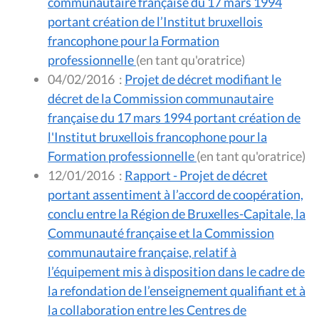
communautaire française du 17 mars 1994
portant création de l’Institut bruxellois
francophone pour la Formation
professionnelle
(en tant qu'oratrice)
04/02/2016
:
Projet de décret modifiant le
décret de la Commission communautaire
française du 17 mars 1994 portant création de
l'Institut bruxellois francophone pour la
Formation professionnelle
(en tant qu'oratrice)
12/01/2016
:
Rapport - Projet de décret
portant assentiment à l’accord de coopération,
conclu entre la Région de Bruxelles-Capitale, la
Communauté française et la Commission
communautaire française, relatif à
l’équipement mis à disposition dans le cadre de
la refondation de l’enseignement qualifiant et à
la collaboration entre les Centres de