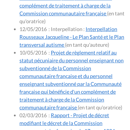
complément de traitement à charge de la
Commission communautaire française
(en tant
qu'oratrice)
12/05/2016
:
Interpellation :
Interpellation
Rousseaux Jacqueline - Le Plan Santé et le Plan
transversal autisme
(en tant qu'auteure)
10/05/2016
:
Projet de règlement relatif au
statut pécuniaire du personnel enseignant non
subventionné de la Commission
communautaire française et du personnel
enseignant subventionné par la Communauté
française qui bénéficie d'un complément de
traitement à charge de la Commission
communautaire française
(en tant qu'oratrice)
02/03/2016
:
Rapport - Projet de décret
modifiant le décret de la Commission