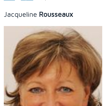
Jacqueline
Rousseaux