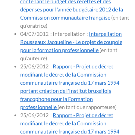
contenant le budget des recettes et des
dépenses pour l'année budgétaire 2012 de la
Commission communautaire française
(en tant
qu'oratrice)
04/07/2012
:
Interpellation :
Interpellation
Rousseaux Jacqueline - Le projet de coupole
pour la formation professionnelle
(en tant
qu'auteure)
25/06/2012
:
Rapport - Projet de décret
modifiant le décret de la Commission
communautaire française du 17 mars 1994
portant création de l'Institut bruxellois
francophone pour la Formation
professionnelle
(en tant que rapporteuse)
25/06/2012
:
Rapport - Projet de décret
modifiant le décret de la Commission
communautaire française du 17 mars 1994