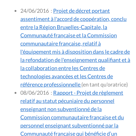
24/06/2016
:
Projet de décret portant
assentiment à l'accord de coopération, conclu
entre la Région Bruxelles-Capitale, la
Communauté française et la Commission
communautaire française, relatif à
l'équipement mis à disposition dans le cadre de
la refondation de l'enseignement qualifiant et à
la collaboration entre les Centres de
technologies avancées et les Centres de
référence professionnelle
(en tant qu'oratrice)
08/06/2016
:
Rapport - Projet de règlement
relatif au statut pécuniaire du personnel
enseignant non subventionné de la
Commission communautaire française et du
personnel enseignant subventionné par la
Communauté française qui bénéficie d’un