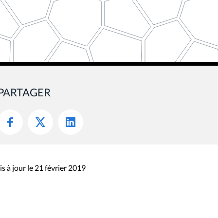
PARTAGER
s à jour le 21 février 2019