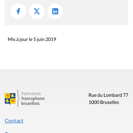
Mis à jour le 5 juin 2019
Rue du Lombard 77
1000 Bruxelles
Contact