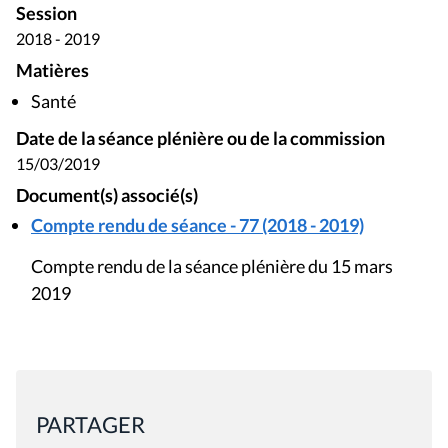
Session
2018 - 2019
Matières
Santé
Date de la séance plénière ou de la commission
15/03/2019
Document(s) associé(s)
Compte rendu de séance - 77 (2018 - 2019)
Compte rendu de la séance plénière du 15 mars
2019
PARTAGER