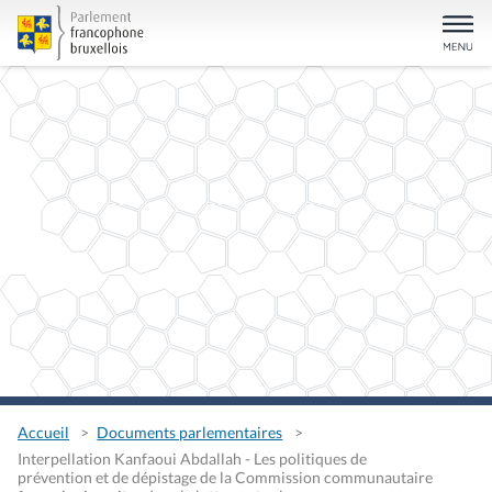
Accueil
Documents parlementaires
Interpellation Kanfaoui Abdallah - Les politiques de
prévention et de dépistage de la Commission communautaire