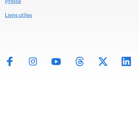
Presse
Liens utiles
Mentions légales
Politique de données