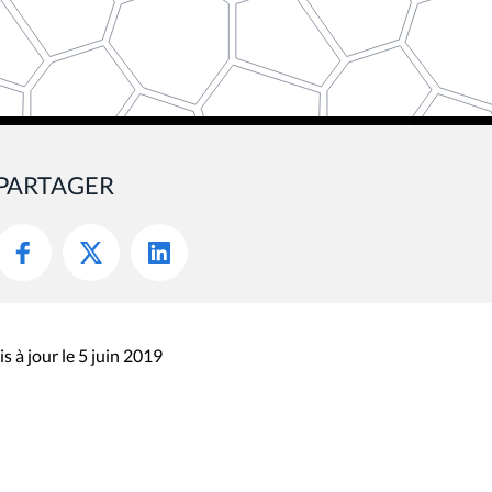
PARTAGER
s à jour le 5 juin 2019