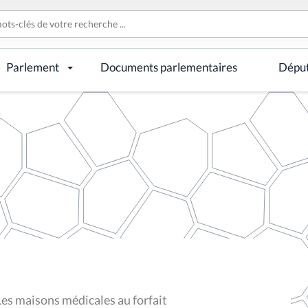
Parlement
Documents parlementaires
Dépu
Les maisons médicales au forfait