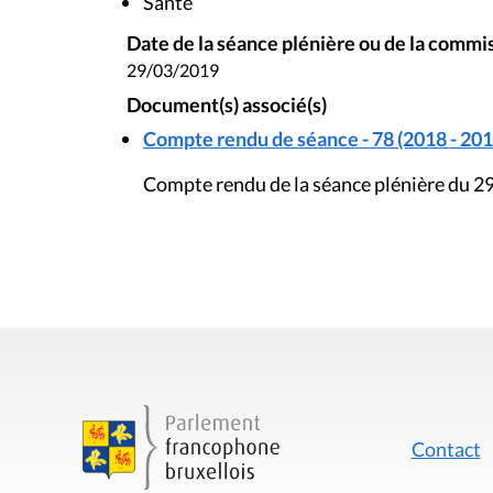
Santé
Date de la séance plénière ou de la commi
29/03/2019
Document(s) associé(s)
Compte rendu de séance - 78 (2018 - 201
Compte rendu de la séance plénière du 2
Contact