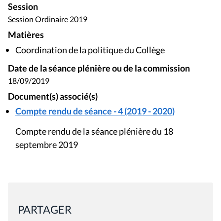
Session
Session Ordinaire 2019
Matières
Coordination de la politique du Collège
Date de la séance plénière ou de la commission
18/09/2019
Document(s) associé(s)
Compte rendu de séance - 4 (2019 - 2020)
Compte rendu de la séance plénière du 18
septembre 2019
PARTAGER