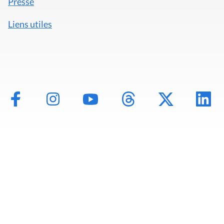
Presse
Liens utiles
Mentions légales
Politique de données