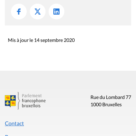
Mis à jour le 14 septembre 2020
Rue du Lombard 77
1000 Bruxelles
Contact