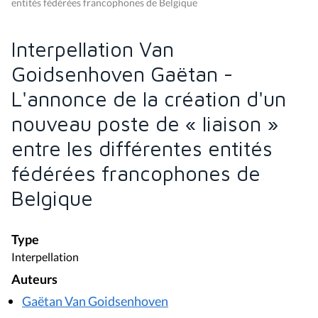
entités fédérées francophones de Belgique
Interpellation Van
Goidsenhoven Gaëtan -
L'annonce de la création d'un
nouveau poste de « liaison »
entre les différentes entités
fédérées francophones de
Belgique
Type
Interpellation
Auteurs
Gaëtan Van Goidsenhoven