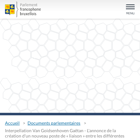
Accueil
Documents parlementaires
Interpellation Van Goidsenhoven Gaëtan - L'annonce de la
création d'un nouveau poste de « liaison » entre les différentes