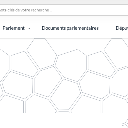
Parlement
Documents parlementaires
Dépu