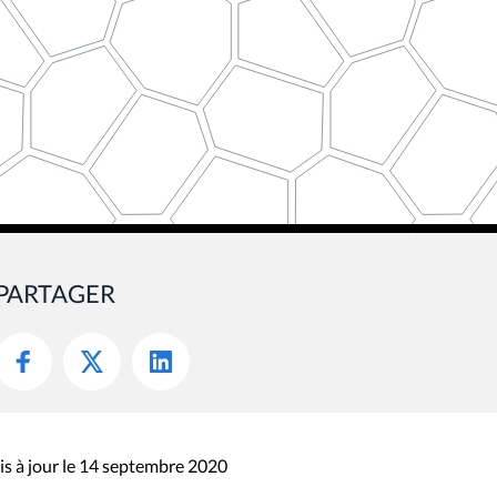
PARTAGER
s à jour le 14 septembre 2020