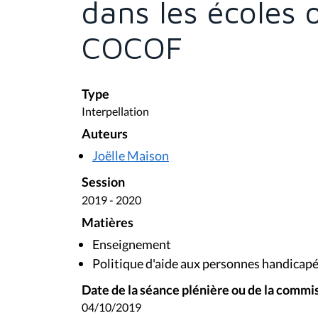
dans les écoles 
COCOF
Type
Interpellation
Auteurs
Joëlle Maison
Session
2019 - 2020
Matières
Enseignement
Politique d'aide aux personnes handicap
Date de la séance plénière ou de la commi
04/10/2019