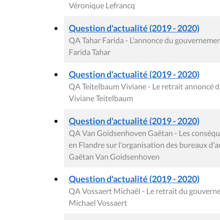
Véronique Lefrancq
Question d'actualité (2019 - 2020)
QA Tahar Farida - L'annonce du gouvernement
Farida Tahar
Question d'actualité (2019 - 2020)
QA Teitelbaum Viviane - Le retrait annonc
Viviane Teitelbaum
Question d'actualité (2019 - 2020)
QA Van Goidsenhoven Gaëtan - Les conséquen
en Flandre sur l'organisation des bureaux d'a
Gaëtan Van Goidsenhoven
Question d'actualité (2019 - 2020)
QA Vossaert Michaël - Le retrait du gouver
Michael Vossaert