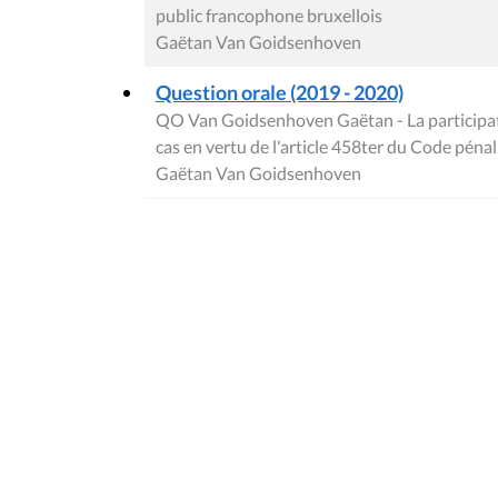
public francophone bruxellois
Gaëtan Van Goidsenhoven
Question orale (2019 - 2020)
QO Van Goidsenhoven Gaëtan - La participati
cas en vertu de l'article 458ter du Code pénal
Gaëtan Van Goidsenhoven
Contact