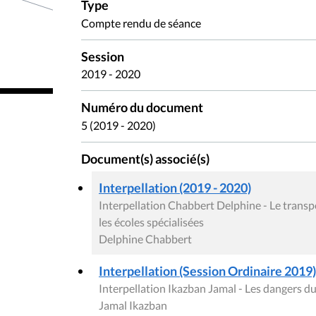
Type
Compte rendu de séance
Session
2019 - 2020
Numéro du document
5 (2019 - 2020)
Document(s) associé(s)
Interpellation (2019 - 2020)
Interpellation Chabbert Delphine - Le transpo
les écoles spécialisées
Delphine Chabbert
Interpellation (Session Ordinaire 2019)
Interpellation Ikazban Jamal - Les dangers du
Jamal Ikazban