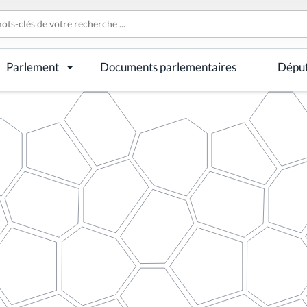
Parlement
Documents parlementaires
Dépu