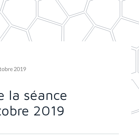
ctobre 2019
 la séance
tobre 2019