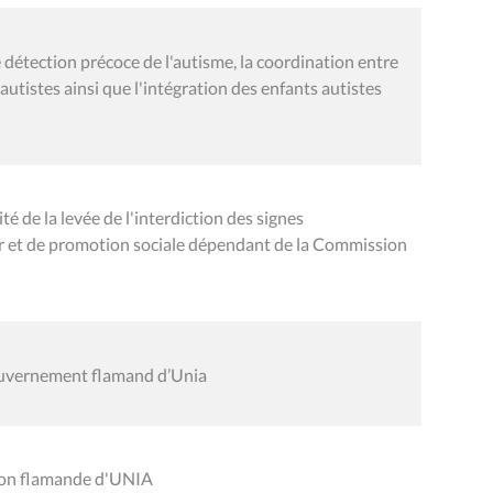
 détection précoce de l'autisme, la coordination entre
 autistes ainsi que l'intégration des enfants autistes
ité de la levée de l'interdiction des signes
r et de promotion sociale dépendant de la Commission
ouvernement flamand d’Unia
gion flamande d'UNIA