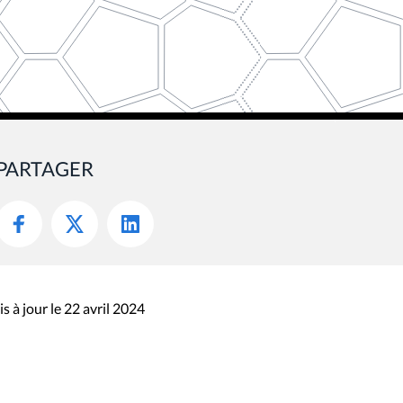
PARTAGER
s à jour le 22 avril 2024