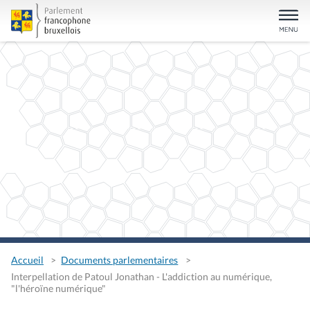
Accueil
Documents parlementaires
Interpellation de Patoul Jonathan - L'addiction au numérique,
"l'héroïne numérique"