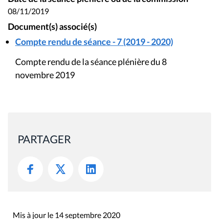
08/11/2019
Document(s) associé(s)
Compte rendu de séance - 7 (2019 - 2020)
Compte rendu de la séance plénière du 8
novembre 2019
PARTAGER
Mis à jour le 14 septembre 2020