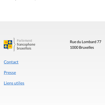
Rue du Lombard 77
1000 Bruxelles
Contact
Presse
Liens utiles