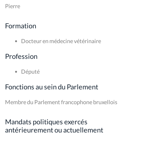
Pierre
Formation
Docteur en médecine vétérinaire
Profession
Député
Fonctions au sein du Parlement
Membre du Parlement francophone bruxellois
Mandats politiques exercés
antérieurement ou actuellement