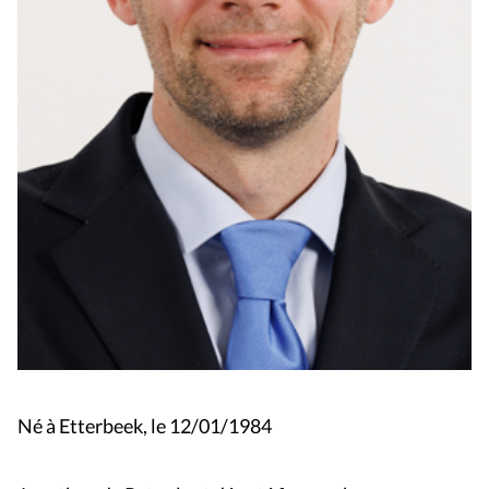
Né à Etterbeek, le 12/01/1984