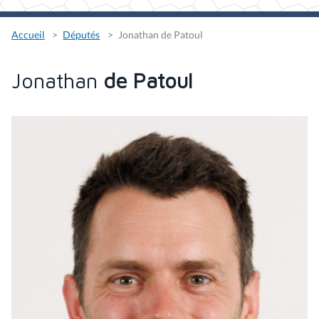
Accueil
Députés
Jonathan de Patoul
Jonathan
de Patoul