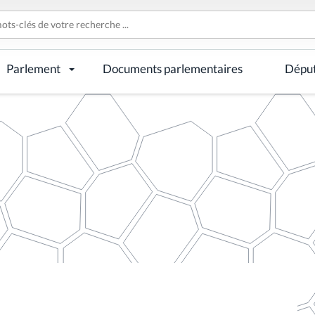
Parlement
Documents parlementaires
Dépu