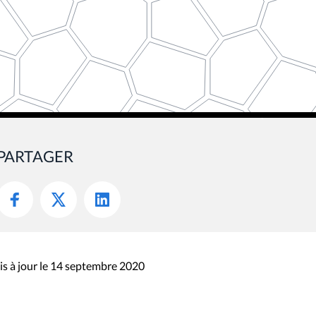
PARTAGER
s à jour le 14 septembre 2020