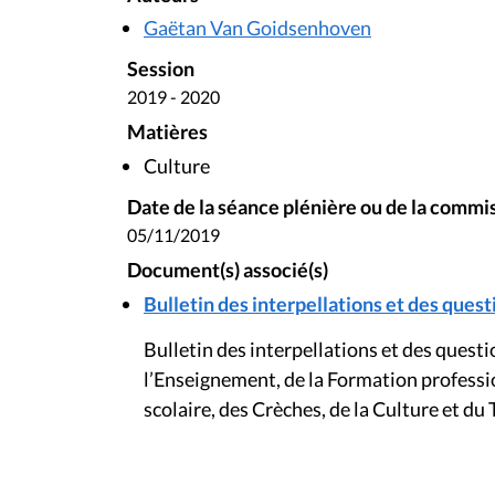
Gaëtan Van Goidsenhoven
Session
2019 - 2020
Matières
Culture
Date de la séance plénière ou de la commi
05/11/2019
Document(s) associé(s)
Bulletin des interpellations et des questi
Bulletin des interpellations et des ques
l’Enseignement, de la Formation professi
scolaire, des Crèches, de la Culture et du