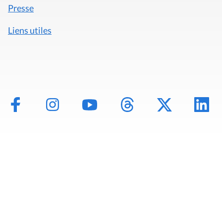
Presse
Liens utiles
Mentions légales
Politique de données