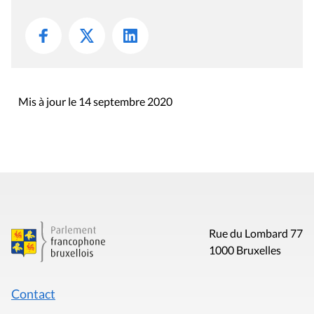
Mis à jour le 14 septembre 2020
Rue du Lombard 77
1000 Bruxelles
Contact