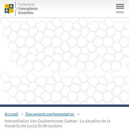
Accueil
Documents parlementaires
Interpellation Van Goidsenhoven Gaëtan - La situation de la
Haute Ecole Lucia De Brouckère