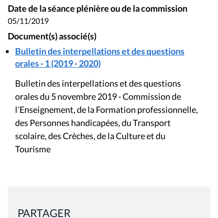
Date de la séance plénière ou de la commission
05/11/2019
Document(s) associé(s)
Bulletin des interpellations et des questions
orales - 1 (2019 - 2020)
Bulletin des interpellations et des questions
orales du 5 novembre 2019 - Commission de
l’Enseignement, de la Formation professionnelle,
des Personnes handicapées, du Transport
scolaire, des Crèches, de la Culture et du
Tourisme
PARTAGER