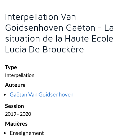
Interpellation Van
Goidsenhoven Gaëtan - La
situation de la Haute Ecole
Lucia De Brouckère
Type
Interpellation
Auteurs
Gaëtan Van Goidsenhoven
Session
2019 - 2020
Matières
Enseignement