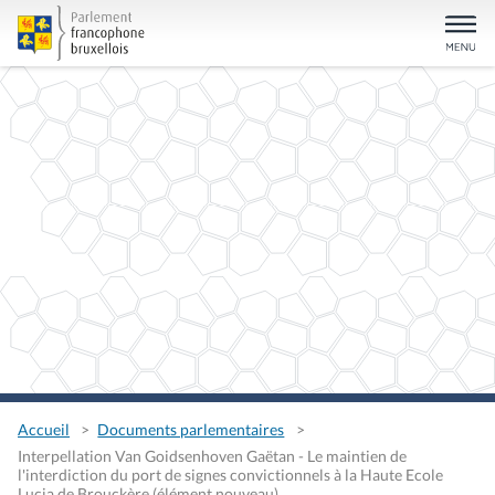
Accueil
Documents parlementaires
Interpellation Van Goidsenhoven Gaëtan - Le maintien de
l'interdiction du port de signes convictionnels à la Haute Ecole
Lucia de Brouckère (élément nouveau)