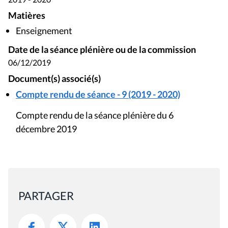
Matières
Enseignement
Date de la séance plénière ou de la commission
06/12/2019
Document(s) associé(s)
Compte rendu de séance - 9 (2019 - 2020)
Compte rendu de la séance plénière du 6
décembre 2019
PARTAGER