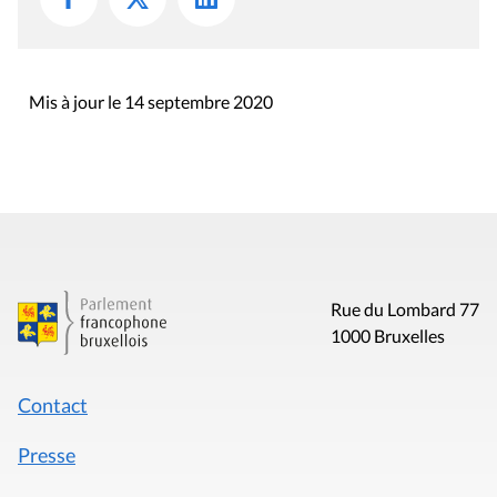
Mis à jour le 14 septembre 2020
Rue du Lombard 77
1000 Bruxelles
Contact
Presse