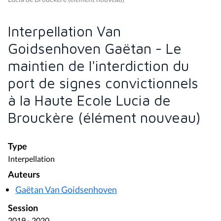
Interpellation Van
Goidsenhoven Gaëtan - Le
maintien de l'interdiction du
port de signes convictionnels
à la Haute Ecole Lucia de
Brouckère (élément nouveau)
Type
Interpellation
Auteurs
Gaëtan Van Goidsenhoven
Session
2019 - 2020