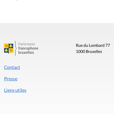
Rue du Lombard 77
1000 Bruxelles
Contact
Presse
Liens utiles