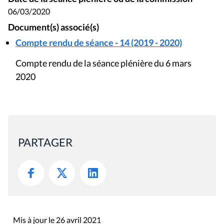
06/03/2020
Document(s) associé(s)
Compte rendu de séance - 14 (2019 - 2020)
Compte rendu de la séance plénière du 6 mars
2020
PARTAGER
Mis à jour le 26 avril 2021