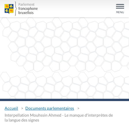
Accueil
Documents parlementaires
Interpellation Mouhssin Ahmed - Le manque d'interprètes de
la langue des signes