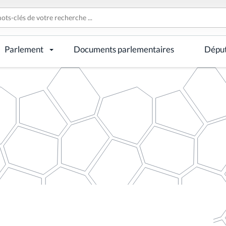
Parlement
Documents parlementaires
Dépu