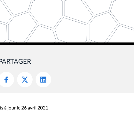
PARTAGER
s à jour le 26 avril 2021