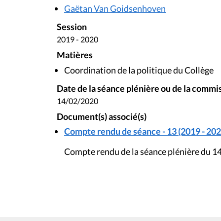
Gaëtan Van Goidsenhoven
Session
2019 - 2020
Matières
Coordination de la politique du Collège
Date de la séance plénière ou de la commi
14/02/2020
Document(s) associé(s)
Compte rendu de séance - 13 (2019 - 202
Compte rendu de la séance plénière du 14