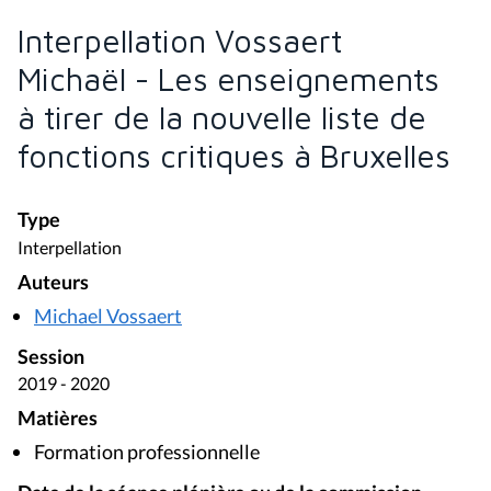
Interpellation Vossaert
Michaël - Les enseignements
à tirer de la nouvelle liste de
fonctions critiques à Bruxelles
Type
Interpellation
Auteurs
Michael Vossaert
Session
2019 - 2020
Matières
Formation professionnelle