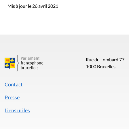
Mis à jour le 26 avril 2021
Rue du Lombard 77
1000 Bruxelles
Contact
Presse
Liens utiles