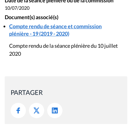
Date de la séance plénière ou de la commission
10/07/2020
Document(s) associé(s)
Compte rendu de séance et commission
plénière - 19 (2019 - 2020)
Compte rendu de la séance plénière du 10 juillet
2020
PARTAGER