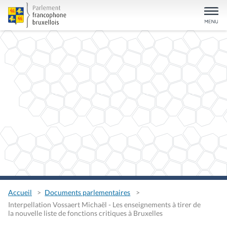
Accueil
Documents parlementaires
Interpellation Vossaert Michaël - Les enseignements à tirer de
la nouvelle liste de fonctions critiques à Bruxelles