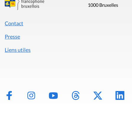
1000 Bruxelles
Contact
Presse
Liens utiles