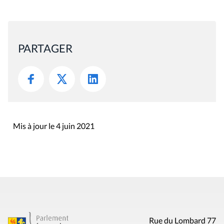
PARTAGER
Mis à jour le 4 juin 2021
Rue du Lombard 77