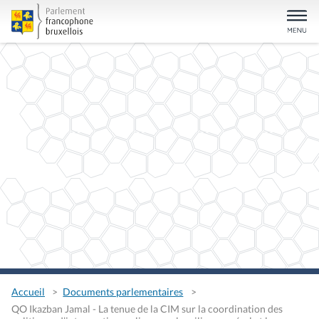
Accueil
Documents parlementaires
QO Ikazban Jamal - La tenue de la CIM sur la coordination des