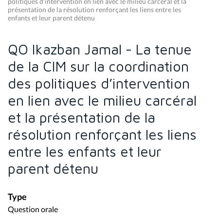
politiques d’intervention en lien avec le milieu carcéral et la
présentation de la résolution renforçant les liens entre les
enfants et leur parent détenu
QO Ikazban Jamal - La tenue
de la CIM sur la coordination
des politiques d’intervention
en lien avec le milieu carcéral
et la présentation de la
résolution renforçant les liens
entre les enfants et leur
parent détenu
Type
Question orale