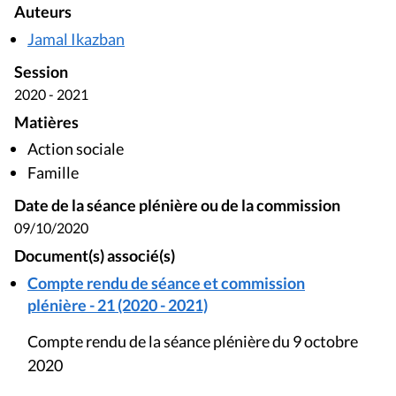
Auteurs
Jamal Ikazban
Session
2020 - 2021
Matières
Action sociale
Famille
Date de la séance plénière ou de la commission
09/10/2020
Document(s) associé(s)
Compte rendu de séance et commission
plénière - 21 (2020 - 2021)
Compte rendu de la séance plénière du 9 octobre
2020