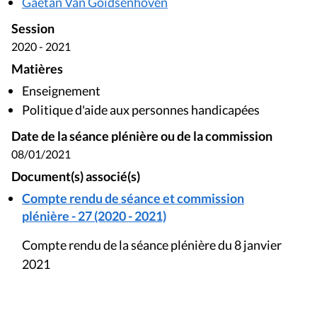
Gaëtan Van Goidsenhoven
Session
2020 - 2021
Matières
Enseignement
Politique d'aide aux personnes handicapées
Date de la séance plénière ou de la commission
08/01/2021
Document(s) associé(s)
Compte rendu de séance et commission
plénière - 27 (2020 - 2021)
Compte rendu de la séance plénière du 8 janvier
2021