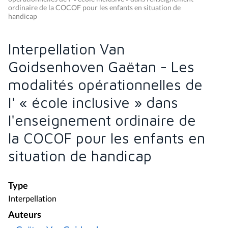
ordinaire de la COCOF pour les enfants en situation de
handicap
Interpellation Van
Goidsenhoven Gaëtan - Les
modalités opérationnelles de
I' « école inclusive » dans
l'enseignement ordinaire de
la COCOF pour les enfants en
situation de handicap
Type
Interpellation
Auteurs