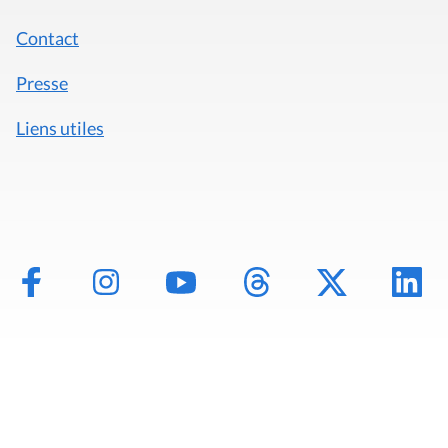
Contact
Presse
Liens utiles