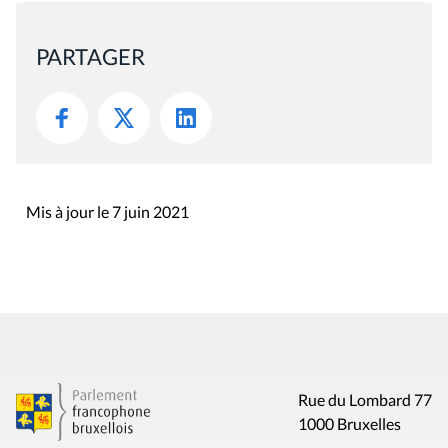
PARTAGER
Mis à jour le 7 juin 2021
Rue du Lombard 77
1000 Bruxelles