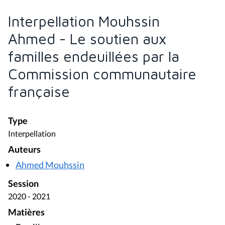
Interpellation Mouhssin
Ahmed - Le soutien aux
familles endeuillées par la
Commission communautaire
française
Type
Interpellation
Auteurs
Ahmed Mouhssin
Session
2020 - 2021
Matières