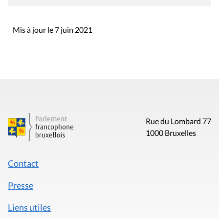
Mis à jour le 7 juin 2021
Rue du Lombard 77
1000 Bruxelles
Contact
Presse
Liens utiles