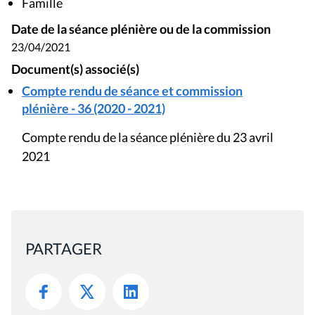
Famille
Date de la séance plénière ou de la commission
23/04/2021
Document(s) associé(s)
Compte rendu de séance et commission
plénière - 36 (2020 - 2021)
Compte rendu de la séance plénière du 23 avril
2021
PARTAGER