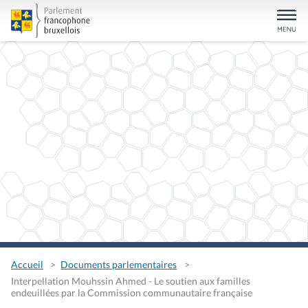
Accueil
Documents parlementaires
Interpellation Mouhssin Ahmed - Le soutien aux familles
endeuillées par la Commission communautaire française