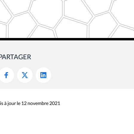
PARTAGER
s à jour le 12 novembre 2021