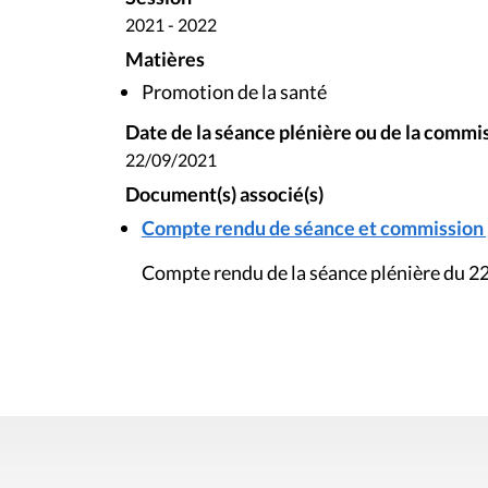
2021 - 2022
Matières
Promotion de la santé
Date de la séance plénière ou de la commi
22/09/2021
Document(s) associé(s)
Compte rendu de séance et commission pl
Compte rendu de la séance plénière du 