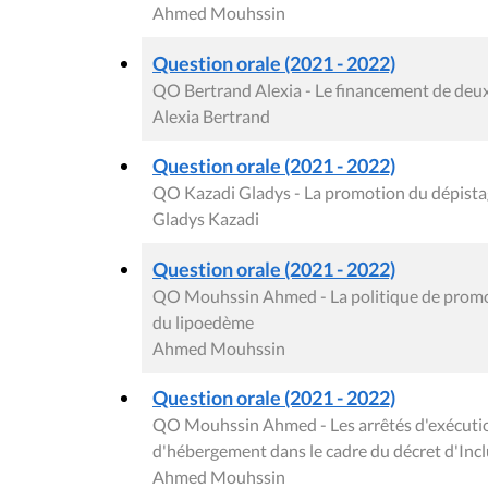
Ahmed Mouhssin
Question orale (2021 - 2022)
QO Bertrand Alexia - Le financement de deu
Alexia Bertrand
Question orale (2021 - 2022)
QO Kazadi Gladys - La promotion du dépistag
Gladys Kazadi
Question orale (2021 - 2022)
QO Mouhssin Ahmed - La politique de promot
du lipoedème
Ahmed Mouhssin
Question orale (2021 - 2022)
QO Mouhssin Ahmed - Les arrêtés d'exécution 
d'hébergement dans le cadre du décret d'Incl
Ahmed Mouhssin