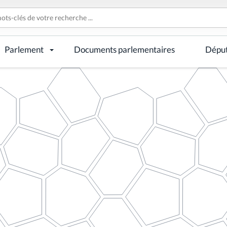
Parlement
Documents parlementaires
Dépu