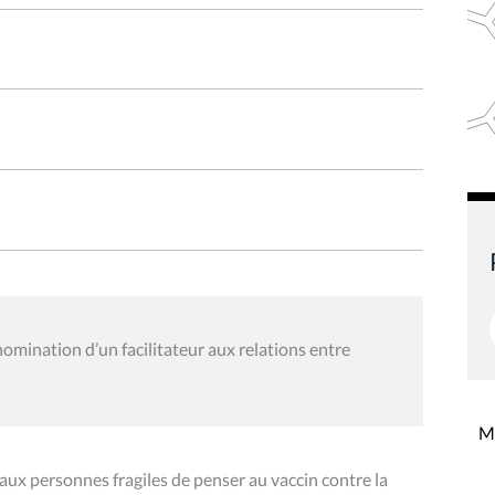
omination d’un facilitateur aux relations entre
Mi
 aux personnes fragiles de penser au vaccin contre la