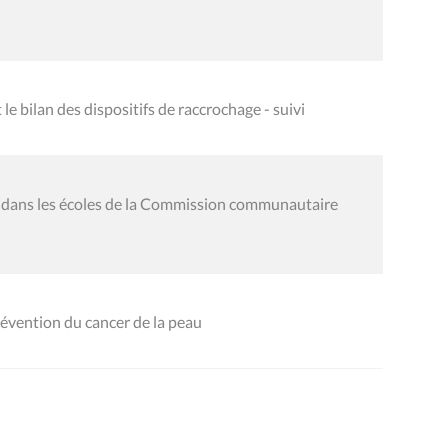
e bilan des dispositifs de raccrochage - suivi
re dans les écoles de la Commission communautaire
évention du cancer de la peau