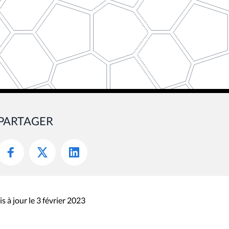
PARTAGER
s à jour le 3 février 2023