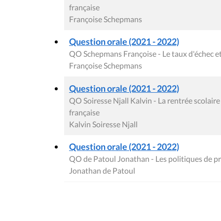
française
Françoise Schepmans
Question orale (2021 - 2022)
QO Schepmans Françoise - Le taux d'échec et l
Françoise Schepmans
Question orale (2021 - 2022)
QO Soiresse Njall Kalvin - La rentrée scolai
française
Kalvin Soiresse Njall
Question orale (2021 - 2022)
QO de Patoul Jonathan - Les politiques de pr
Jonathan de Patoul