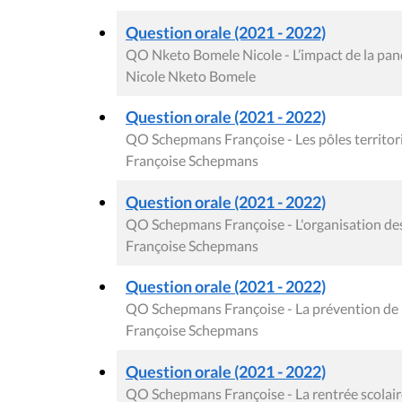
Question orale (2021 - 2022)
QO Nketo Bomele Nicole - L’impact de la pan
Nicole Nketo Bomele
Question orale (2021 - 2022)
QO Schepmans Françoise - Les pôles territor
Françoise Schepmans
Question orale (2021 - 2022)
QO Schepmans Françoise - L'organisation des 
Françoise Schepmans
Question orale (2021 - 2022)
QO Schepmans Françoise - La prévention de 
Françoise Schepmans
Question orale (2021 - 2022)
QO Schepmans Françoise - La rentrée scolai