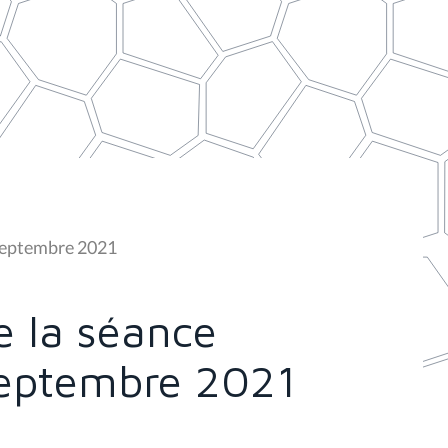
 septembre 2021
 la séance
septembre 2021