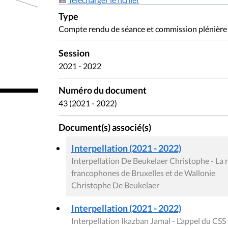
Type
Compte rendu de séance et commission plénière
Session
2021 - 2022
Numéro du document
43 (2021 - 2022)
Document(s) associé(s)
Interpellation (2021 - 2022)
Interpellation De Beukelaer Christophe - La n
francophones de Bruxelles et de Wallonie
Christophe De Beukelaer
Interpellation (2021 - 2022)
Interpellation Ikazban Jamal - L’appel du CSS