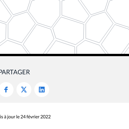
PARTAGER
s à jour le 24 février 2022