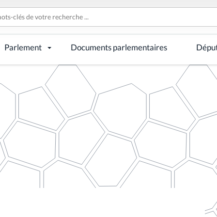
Parlement
Documents parlementaires
Dépu